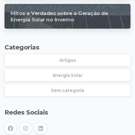
Mitos e Verdades sobre a Geração de
Energia Solar no Inverno
Categorias
Artigos
Energia Solar
Sem categoria
Redes Sociais