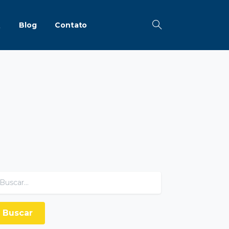
Q
Blog
Contato