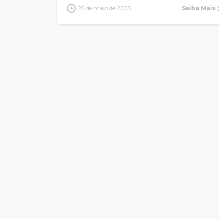
23 de maio de 2023
Saiba Mais