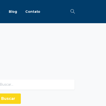
Q
Blog
Contato