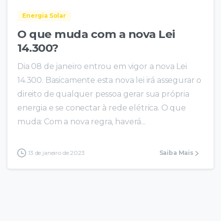
Energia Solar
O que muda com a nova Lei
14.300?
Dia 08 de janeiro entrou em vigor a nova Lei
14.300. Basicamente esta nova lei irá assegurar o
direito de qualquer pessoa gerar sua própria
energia e se conectar à rede elétrica. O que
muda: Com a nova regra, haverá...
13 de janeiro de 2023
Saiba Mais