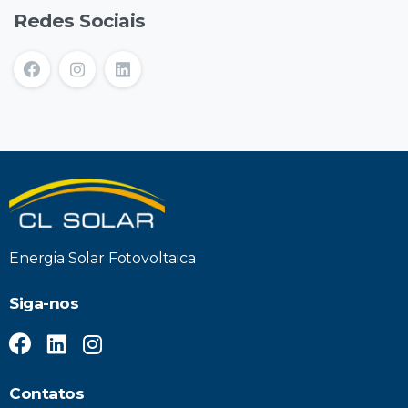
Redes Sociais
Energia Solar Fotovoltaica
Siga-nos
Contatos