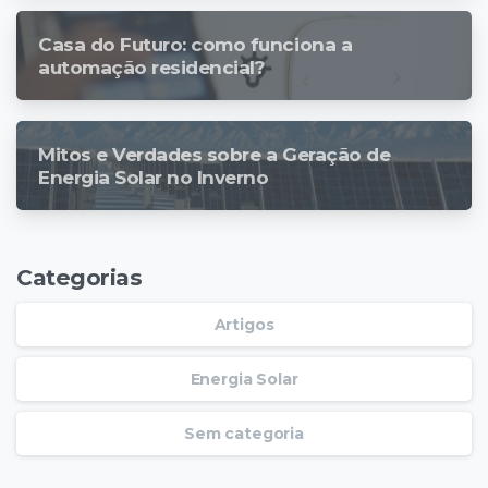
Casa do Futuro: como funciona a
automação residencial?
Mitos e Verdades sobre a Geração de
Energia Solar no Inverno
Categorias
Artigos
Energia Solar
Sem categoria