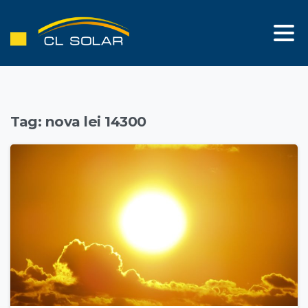
Tag:
nova lei 14300